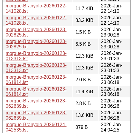
morgue-Branyolo-20260122-
2026-Jan-
11.7 KiB
141028.lst
22 14:10
morgue-Branyolo-20260122-
2026-Jan-
33.2 KiB
141028.txt
22 14:10
morgue-Branyolo-20260123-
2026-Jan-
1.5 KiB
002825.lst
23 00:28
morgue-Branyolo-20260123-
2026-Jan-
6.5 KiB
002825.txt
23 00:28
morgue-Branyolo-20260123-
2026-Jan-
12.3 KiB
013313.lst
23 01:33
morgue-Branyolo-20260123-
2026-Jan-
12.3 KiB
013313.txt
23 01:33
morgue-Branyolo-20260123-
2026-Jan-
2.0 KiB
061814.lst
23 06:18
morgue-Branyolo-20260123-
2026-Jan-
11.4 KiB
061814.txt
23 06:18
morgue-Branyolo-20260123-
2026-Jan-
2.8 KiB
062639.lst
23 06:26
morgue-Branyolo-20260123-
2026-Jan-
13.6 KiB
062639.txt
23 06:26
morgue-Branyolo-20260124-
2026-Jan-
879 B
042535.lst
24 04:25